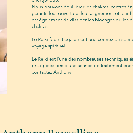
énergétique.
Nous pouvons équilibrer les chakras, centres én
garantir leur ouverture, leur alignement et leur
est également de dissiper les blocages ou les é
chakras.
Le Reiki fournit également une connexion spiritue
voyage spirituel.
Le Reiki est l'une des nombreuses techniques é
pratiquées lors d'une séance de traitement éner
contactez Anthony.